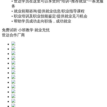
• 世达学员在这里可以享受到“培训+推荐就业”一条龙服
务
• 就业前期咨询/提供就业信息/职业指导课程
• 职业培训及职业技能鉴定/提供就业见习机会
• 帮助学员成功走向职场，成功就业
免费试听
小班教学
就业无忧
世达合作厂商