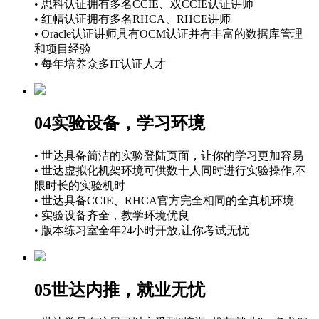
• 思科认证拥有多名CCIE、双CCIE认证讲师
• 红帽认证拥有多名RHCA、RHCE讲师
• Oracle认证讲师具有OCM认证并有丰富的数据库管理
和项目经验
• 每年培养众多IT认证人才
04
实验设备，学习环境
• 世达具备简洁的实验登陆页面，让你的学习更加容易
• 世达虚拟化机架环境可供数十人同时进行实验操作,不
限时长的实验机时
• 世达具备CCIE、RHCA官方完全相同的全真机环境
• 实验设备齐全，教学环境优良
• 版本练习室全年24小时开放,让你考试无忧
05
世达内推，就业无忧