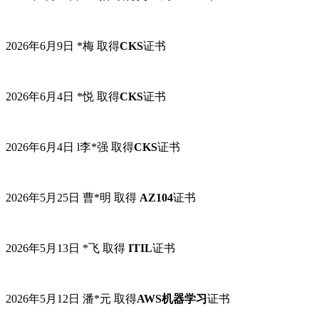
2026年6月9日 *梅 取得
CKS
证书
2026年6月4日 *悦 取得
CKS
证书
2026年6月4日 l李*强 取得
CKS
证书
2026年5月25日 曹
*
明
取得
AZ104
证书
2026年5月13日 *飞
取得
ITIL
证书
2026年5月12日 潘
*
元
取得
AWS机器学习
证书