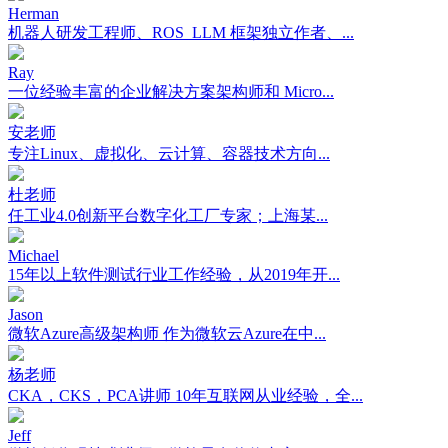
Herman
机器人研发工程师、ROS_LLM 框架独立作者、...
Ray
一位经验丰富的企业解决方案架构师和 Micro...
安老师
专注Linux、虚拟化、云计算、容器技术方向...
杜老师
任工业4.0创新平台数字化工厂专家；上海某...
Michael
15年以上软件测试行业工作经验，从2019年开...
Jason
微软Azure高级架构师 作为微软云Azure在中...
杨老师
CKA，CKS，PCA讲师 10年互联网从业经验，全...
Jeff