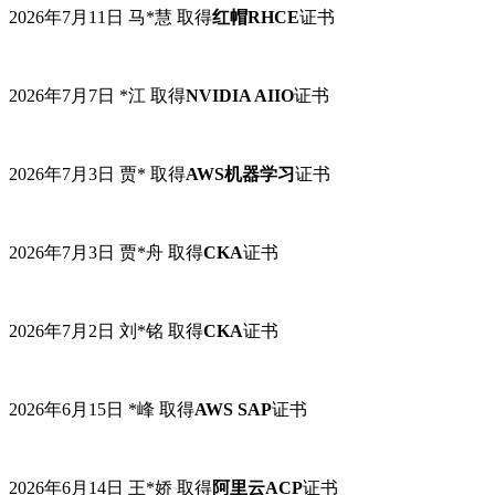
2026年7月11日 马*慧 取得
红帽RHCE
证书
2026年7月7日 *江 取得
NVIDIA AIIO
证书
2026年7月3日 贾*
取得
AWS机器学习
证书
2026年7月3日 贾*舟 取得
CKA
证书
2026年7月2日 刘*铭 取得
CKA
证书
2026年6月15日 *峰 取得
AWS SAP
证书
2026年6月14日 王*娇 取得
阿里云
ACP
证书