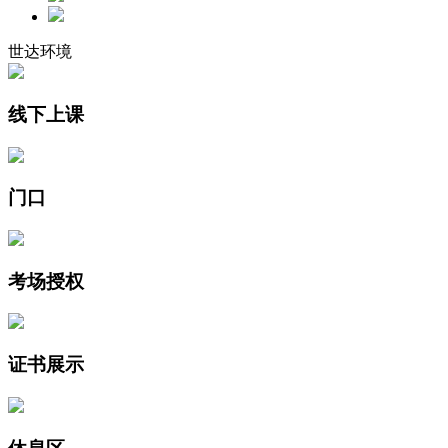
世达环境
线下上课
门口
考场授权
证书展示