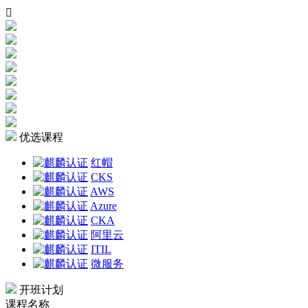

优选课程
红帽
CKS
AWS
Azure
CKA
阿里云
ITIL
微服务
开班计划
课程名称