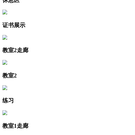
休息区
证书展示
教室2走廊
教室2
练习
教室1走廊