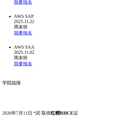
我要报名
AWS SAP
2025.11.22
周末班
我要报名
AWS SAA
2025.11.02
周末班
我要报名
学院战报
2026年7月11日 *武 取得
红帽RHCE
证