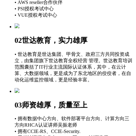
• AWS reseller合作伙伴
• PSI授权考试中心
• VUE授权考试中心
02
世达教育，实力雄厚
• 世达教育是世达集团、甲骨文、政府三方共同投资成
立，由集团旗下世达教育全权经营 管理。世达教育培训
范围囊括了IT行业主流国际认证体系，其中，在云计
算、大数据领域，更是成为了东北地区的佼佼者，在自
动化运维监控领域，更是经验丰富。
03
师资雄厚，质量至上
• 拥有数据中心方向、软件部署平台方向、计算方向三
方向RHCA认证讲师吴振老师
• 拥有CCIE-RS、CCIE-Security.