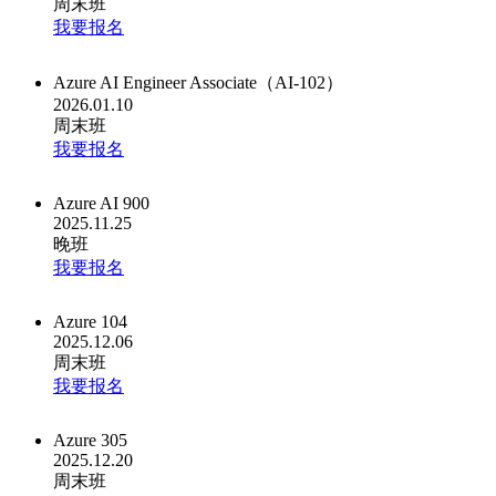
周末班
我要报名
Azure AI Engineer Associate（AI-102）
2026.01.10
周末班
我要报名
Azure AI 900
2025.11.25
晚班
我要报名
Azure 104
2025.12.06
周末班
我要报名
Azure 305
2025.12.20
周末班