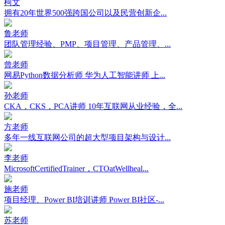
柯文
拥有20年世界500强跨国公司以及民营创新企...
鲁老师
团队管理经验、PMP、项目管理、产品管理、...
曾老师
网易Python数据分析师 华为人工智能讲师 上...
孙老师
CKA，CKS，PCA讲师 10年互联网从业经验，全...
方老师
多年一线互联网公司的超大型项目架构与设计...
李老师
MicrosoftCertifiedTrainer，CTOatWellheal...
施老师
项目经理、Power BI培训讲师 Power BI社区-...
苏老师