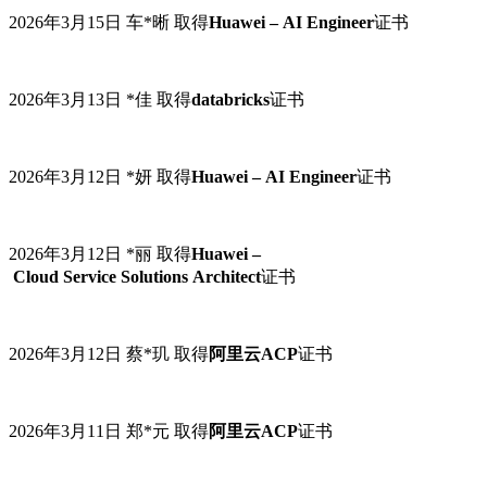
2026年3月15日
车
*
晰
取得
Huawei – AI Engineer
证书
2026年3月13日 *佳 取得
databricks
证书
2026年3月12日
*妍
取得
Huawei – AI Engineer
证书
2026年3月12日
*丽
取得
Huawei –
Cloud Service Solutions Architect
证书
2026年3月12日 蔡
*
玑 取得
阿里云
ACP
证书
2026年3月11日 郑
*
元 取得
阿里云
ACP
证书