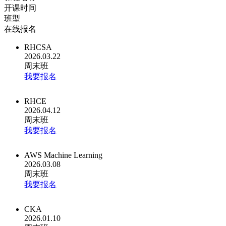
开课时间
班型
在线报名
RHCSA
2026.03.22
周末班
我要报名
RHCE
2026.04.12
周末班
我要报名
AWS Machine Learning
2026.03.08
周末班
我要报名
CKA
2026.01.10