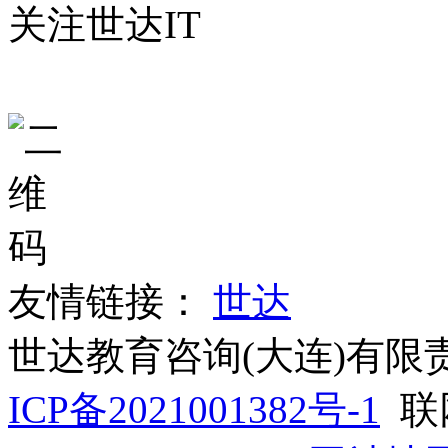
关注世达IT
友情链接：
世达
世达教育咨询(大连)有
ICP备2021001382号-1
联