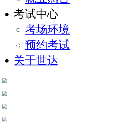
考试中心
考场环境
预约考试
关于世达