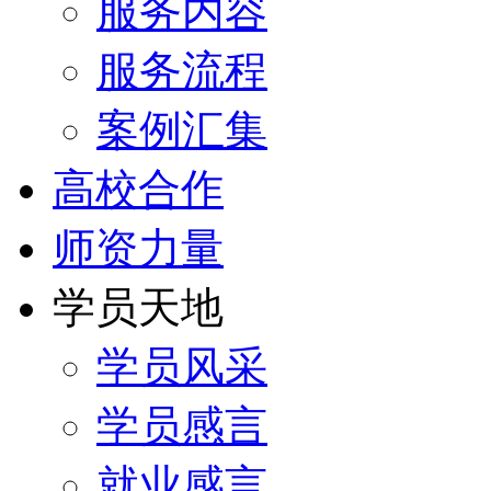
服务内容
服务流程
案例汇集
高校合作
师资力量
学员天地
学员风采
学员感言
就业感言