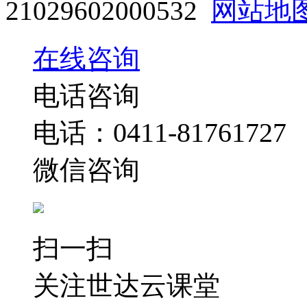
21029602000532
网站地
在线咨询
电话咨询
0411-81761727
电话：
微信咨询
扫一扫
关注世达云课堂