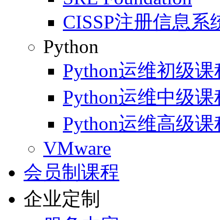
CISSP注册信息
Python
Python运维初级课
Python运维中级课
Python运维高级课
VMware
会员制课程
企业定制