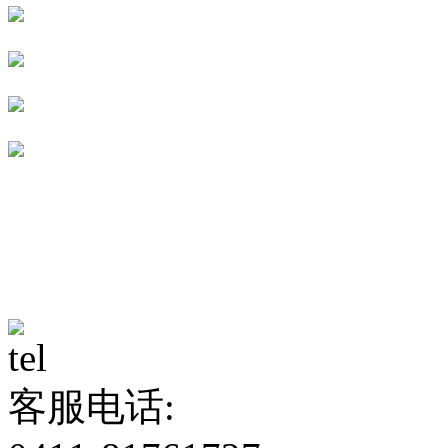
客服电话: