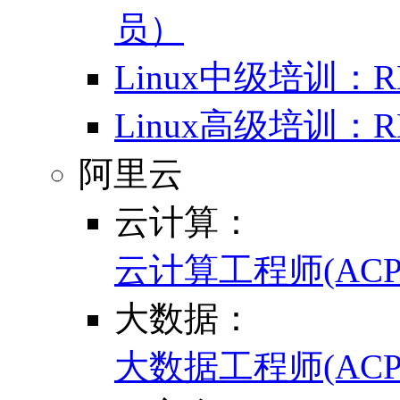
员）
Linux中级培训
Linux高级培训
阿里云
云计算：
云计算工程师(ACP
大数据：
大数据工程师(ACP