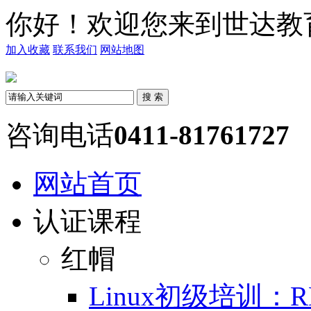
你好！欢迎您来到世达教
加入收藏
联系我们
网站地图
咨询电话
0411-81761727
网站首页
认证课程
红帽
Linux初级培训